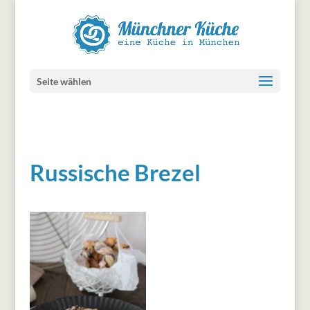
Seite wählen
Russische Brezel