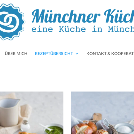
ÜBER MICH
REZEPTÜBERSICHT
KONTAKT & KOOPERAT