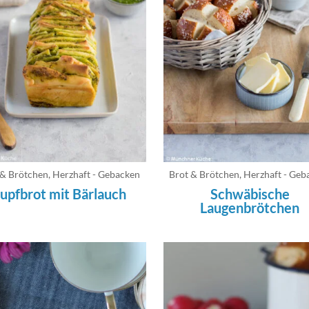
 & Brötchen
,
Herzhaft - Gebacken
Brot & Brötchen
,
Herzhaft - Geb
upfbrot mit Bärlauch
Schwäbische
Laugenbrötchen