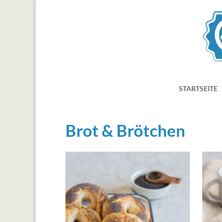
STARTSEITE
Brot & Brötchen