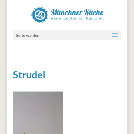
Seite wählen
Strudel