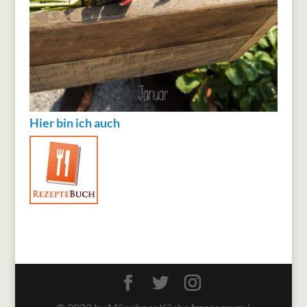
Hier bin ich auch