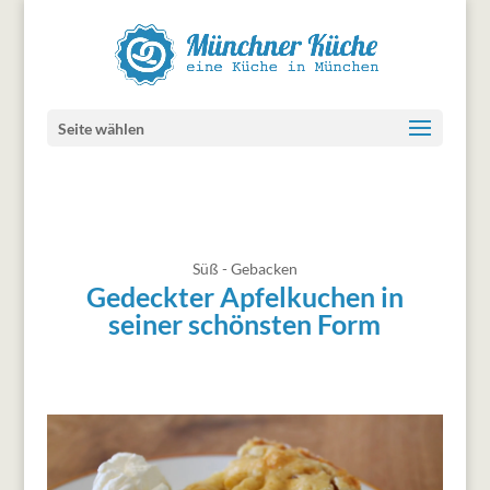
Seite wählen
Süß - Gebacken
Gedeckter Apfelkuchen in
seiner schönsten Form