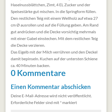
Haselnussblättchen, Zimt, 4 EL Zucker und der
Speisestärke gut mischen. In die Springform füllen.
Den restlichen Teig mit einem Wellholz auf etwa 27
cm Ø ausrollen und auf die Füllung geben. Am Rand
gut andrücken und die Decke vorsichtig mehrmals
mit einer Gabel einstechen. Mit dem restlichen Teig
die Decke verzieren.
Das Eigelb mit der Milch verrühren und den Deckel
damit bepinseln. Kuchen auf der untersten Schiene
ca. 40 Minuten backen.
0 Kommentare
Einen Kommentar abschicken
Deine E-Mail-Adresse wird nicht veröffentlicht.
Erforderliche Felder sind mit
*
markiert