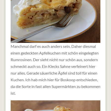
Manchmal darf es auch anders sein. Daher diesmal
einen gedeckten Apfelkuchen mit schön eingelegten
Rumrosinen. Der sieht nicht nur schön aus, sondern
schmeckt auch so. Ein Klecks Sahne verfeinert hier
nur alles. Gerade säuerliche Äpfel sind toll für einen
Kuchen. Ich hab mich hier für Boskoop entschieden,
da die Sorte in fast allen Supermärkten zu bekommen
ist.