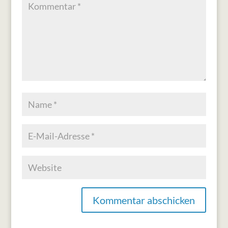
Kommentar abschicken