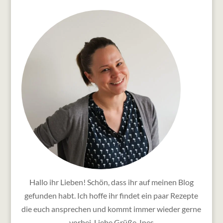
Hallo ihr Lieben! Schön, dass ihr auf meinen Blog
gefunden habt. Ich hoffe ihr findet ein paar Rezepte
die euch ansprechen und kommt immer wieder gerne
vorbei. Liebe Grüße, Ines