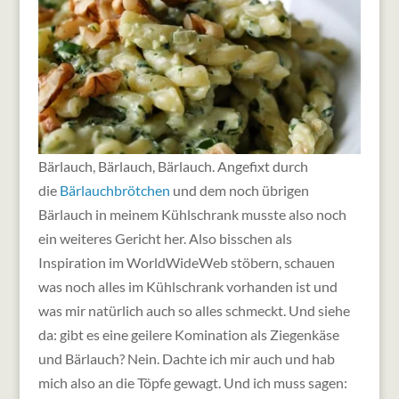
Bärlauch, Bärlauch, Bärlauch. Angefixt durch
die
Bärlauchbrötchen
und dem noch übrigen
Bärlauch in meinem Kühlschrank musste also noch
ein weiteres Gericht her. Also bisschen als
Inspiration im WorldWideWeb stöbern, schauen
was noch alles im Kühlschrank vorhanden ist und
was mir natürlich auch so alles schmeckt. Und siehe
da: gibt es eine geilere Komination als Ziegenkäse
und Bärlauch? Nein. Dachte ich mir auch und hab
mich also an die Töpfe gewagt. Und ich muss sagen: