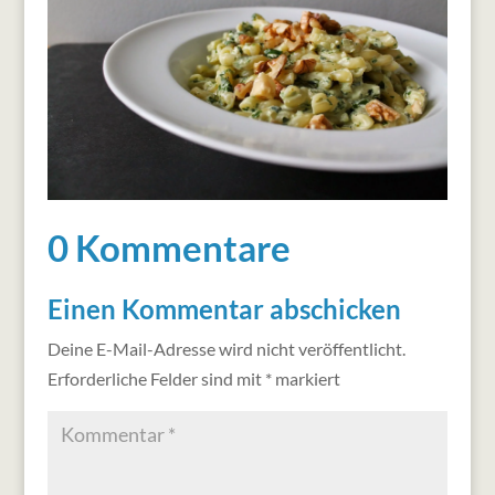
0 Kommentare
Einen Kommentar abschicken
Deine E-Mail-Adresse wird nicht veröffentlicht.
Erforderliche Felder sind mit
*
markiert