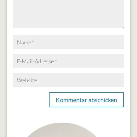
Kommentar abschicken