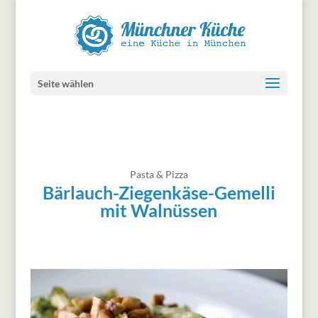
Seite wählen
Pasta & Pizza
Bärlauch-Ziegenkäse-Gemelli
mit Walnüssen