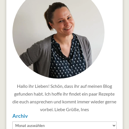
Hallo ihr Lieben! Schön, dass ihr auf meinen Blog
gefunden habt. Ich hoffe ihr findet ein paar Rezepte
die euch ansprechen und kommt immer wieder gerne
vorbei. Liebe Grüße, Ines
Archiv
Archiv