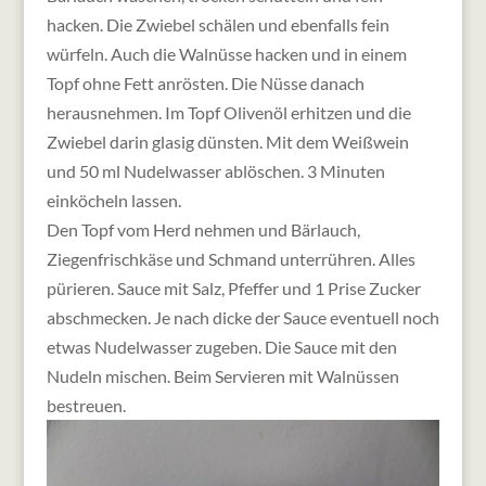
hacken. Die Zwiebel schälen und ebenfalls fein
würfeln. Auch die Walnüsse hacken und in einem
Topf ohne Fett anrösten. Die Nüsse danach
herausnehmen. Im Topf Olivenöl erhitzen und die
Zwiebel darin glasig dünsten. Mit dem Weißwein
und 50 ml Nudelwasser ablöschen. 3 Minuten
einköcheln lassen.
Den Topf vom Herd nehmen und Bärlauch,
Ziegenfrischkäse und Schmand unterrühren. Alles
pürieren. Sauce mit Salz, Pfeffer und 1 Prise Zucker
abschmecken. Je nach dicke der Sauce eventuell noch
etwas Nudelwasser zugeben. Die Sauce mit den
Nudeln mischen. Beim Servieren mit Walnüssen
bestreuen.