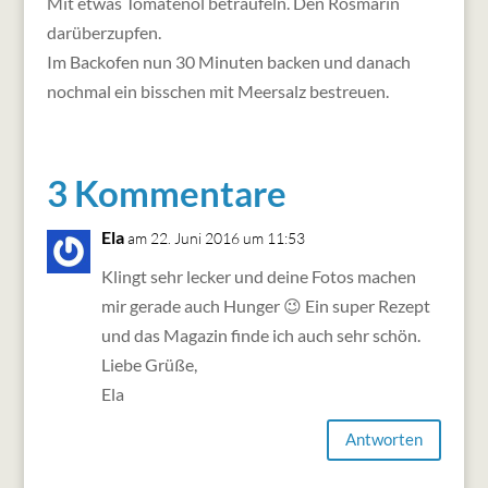
Mit etwas Tomatenöl beträufeln. Den Rosmarin
darüberzupfen.
Im Backofen nun 30 Minuten backen und danach
nochmal ein bisschen mit Meersalz bestreuen.
3 Kommentare
Ela
am 22. Juni 2016 um 11:53
Klingt sehr lecker und deine Fotos machen
mir gerade auch Hunger 😉 Ein super Rezept
und das Magazin finde ich auch sehr schön.
Liebe Grüße,
Ela
Antworten