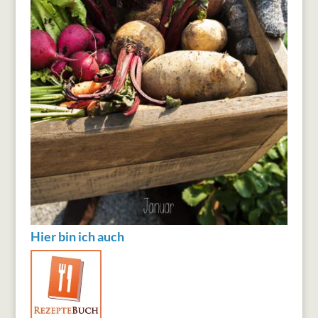
Hier bin ich auch