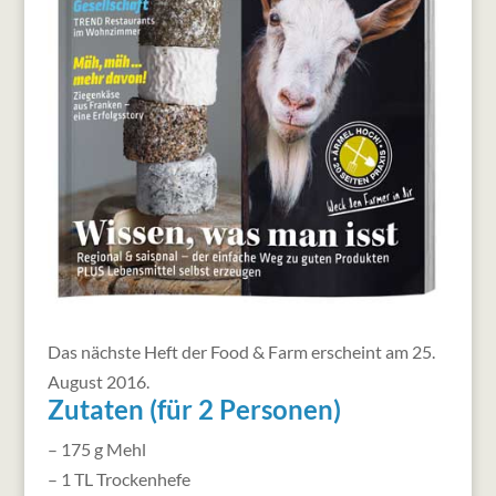
Das nächste Heft der Food & Farm erscheint am 25.
August 2016.
Zutaten (für 2 Personen)
– 175 g Mehl
– 1 TL Trockenhefe