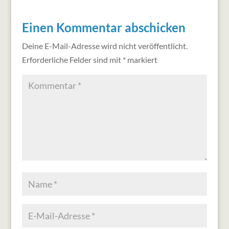
Einen Kommentar abschicken
Deine E-Mail-Adresse wird nicht veröffentlicht.
Erforderliche Felder sind mit
*
markiert