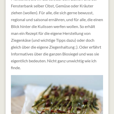
Fensterbank selber Obst, Gemüse oder Kräuter
ziehen (wollen). Für alle, die sich gerne bewusst,
regional und saisonal ernähren, und für alle, die einen
Blick hinter die Kulissen werfen wollen. So erhält
man ein Rezept für die eigene Herstellung von
Ziegenkäse (und wichtige Tipps dazu) oder doch
gleich über die eigene Ziegenhaltung ;). Oder erfährt
Informatives über die ganzen Biosiegel und was sie
eigentlich bedeuten. Nicht ganz unwichtig wie ich
finde.