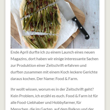
Ende April durfte ich zu einem Launch eines neuen
Magazins, dort haben wir einige interessante Sachen
zur Produktion einer Zeitschrift erfahren und
durften zusammen mit einem Koch leckere Gerichte
daraus kochen. Der Name: Food & Farm.
Ihr wollt wissen, worum es in der Zeitschrift geht?
Kein Problem, ich erzähl es euch. Food & Farm ist für
alle Food-Liebhaber und Hobbyfarmer, für
Menschen, die im Garten, auf dem Balkon und der