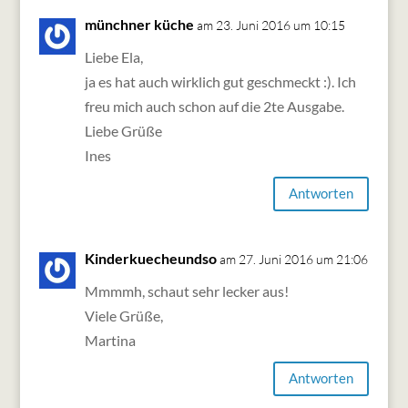
münchner küche
am 23. Juni 2016 um 10:15
Liebe Ela,
ja es hat auch wirklich gut geschmeckt :). Ich
freu mich auch schon auf die 2te Ausgabe.
Liebe Grüße
Ines
Antworten
Kinderkuecheundso
am 27. Juni 2016 um 21:06
Mmmmh, schaut sehr lecker aus!
Viele Grüße,
Martina
Antworten