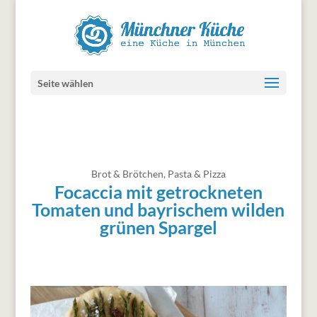
Seite wählen
Brot & Brötchen
,
Pasta & Pizza
Focaccia mit getrockneten
Tomaten und bayrischem wilden
grünen Spargel