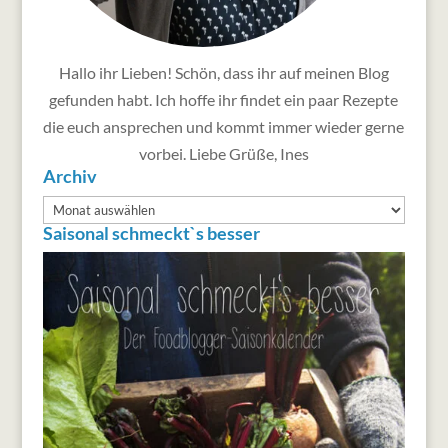
Hallo ihr Lieben! Schön, dass ihr auf meinen Blog
gefunden habt. Ich hoffe ihr findet ein paar Rezepte
die euch ansprechen und kommt immer wieder gerne
vorbei. Liebe Grüße, Ines
Archiv
Archiv
Saisonal schmeckt`s besser