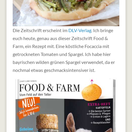
Die Zeitschrift erscheint im
DLV-Verlag
. Ich bringe
euch heute, genau aus dieser Zeitschrift Food &
Farm, ein Rezept mit. Eine köstliche Focaccia mit
getrockneten Tomaten und Spargel. Ich habe hier
bayrischen wilden grünen Spargel verwendet, da er
nochmal etwas geschmacksintensiver ist.