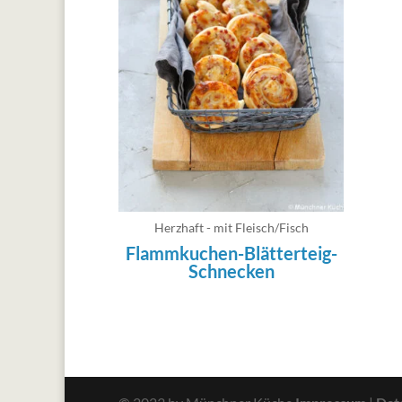
Herzhaft - mit Fleisch/Fisch
Flammkuchen-Blätterteig-
Schnecken