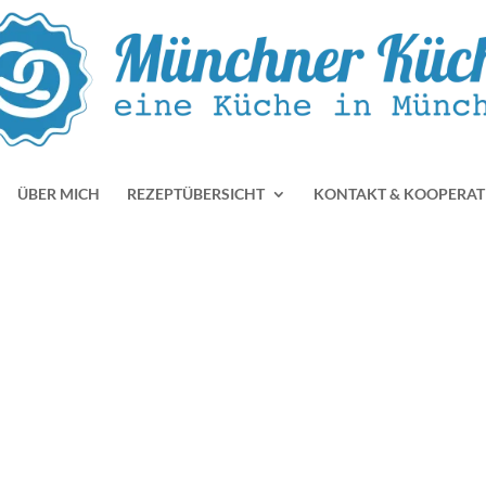
ÜBER MICH
REZEPTÜBERSICHT
KONTAKT & KOOPERAT
n