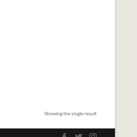
Showing the single result