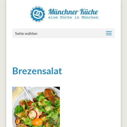
Seite wählen
Brezensalat