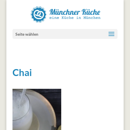
Seite wählen
Chai