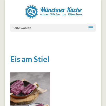
Seite wählen
Eis am Stiel