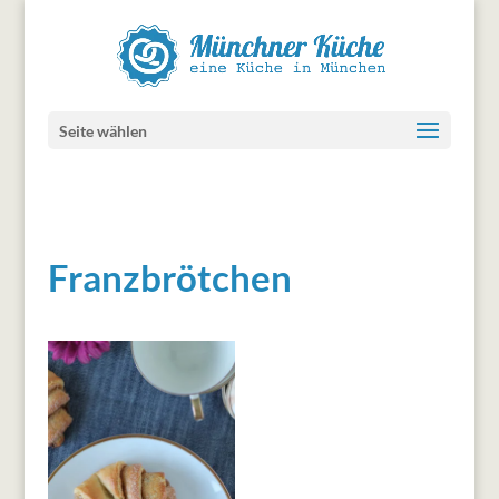
Seite wählen
Franzbrötchen