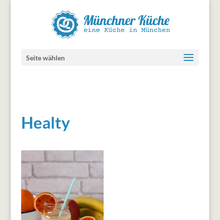
Seite wählen
Healty