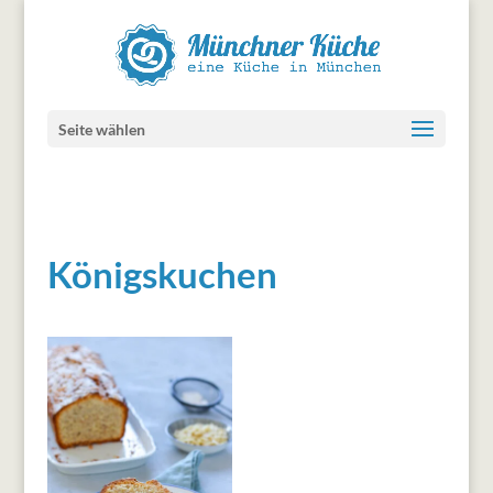
Seite wählen
Königskuchen