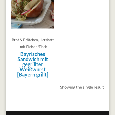
Brot & Brötchen
,
Herzhaft
- mit Fleisch/Fisch
Bayrisches
Sandwich mit
gegrillter
Weißwurst
[Bayern grillt]
Showing the single result