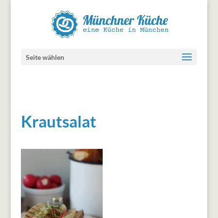
Seite wählen
Krautsalat