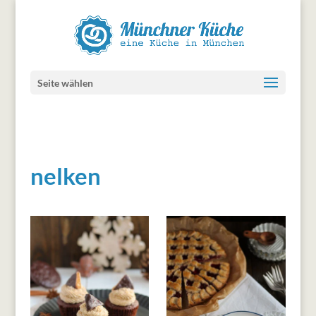
Seite wählen
nelken