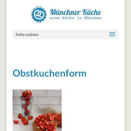
Seite wählen
Obstkuchenform