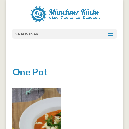
Seite wählen
One Pot