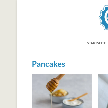
STARTSEITE
Pancakes