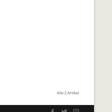
Alle 2 Artikel