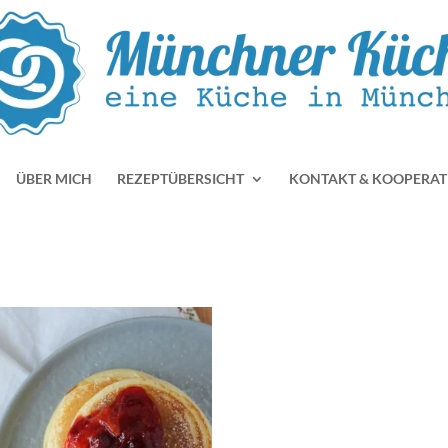
ÜBER MICH
REZEPTÜBERSICHT
KONTAKT & KOOPERAT