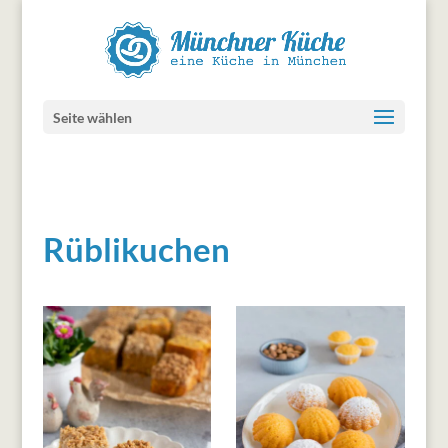
Seite wählen
Rüblikuchen