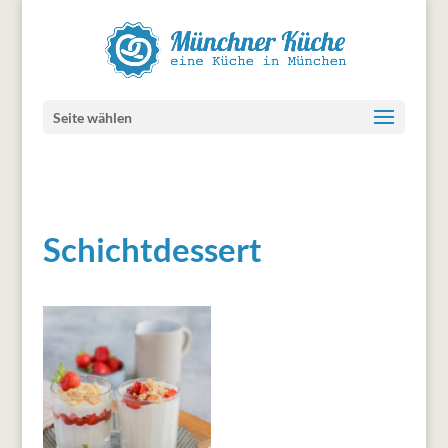
Seite wählen
Schichtdessert