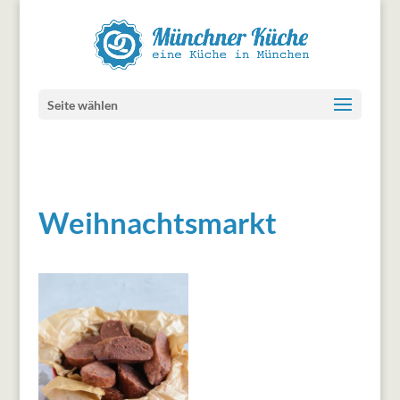
Seite wählen
Weihnachtsmarkt