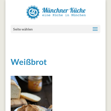
Seite wählen
Weißbrot