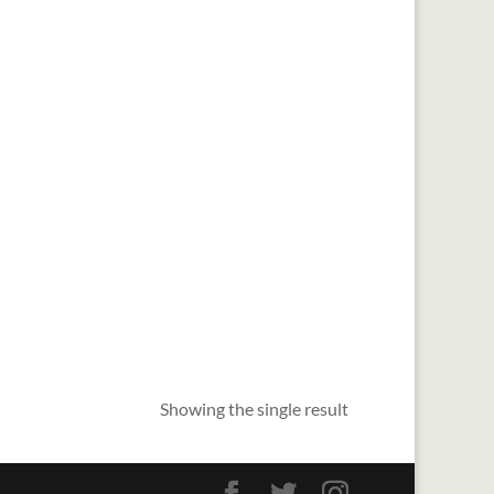
Showing the single result