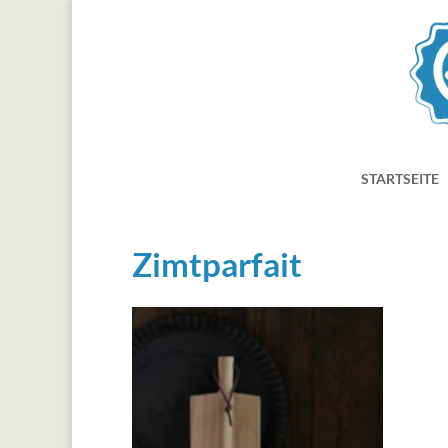
STARTSEITE
Zimtparfait