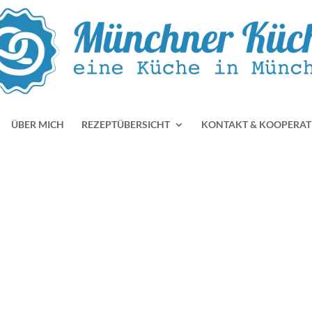
ÜBER MICH
REZEPTÜBERSICHT
KONTAKT & KOOPERAT