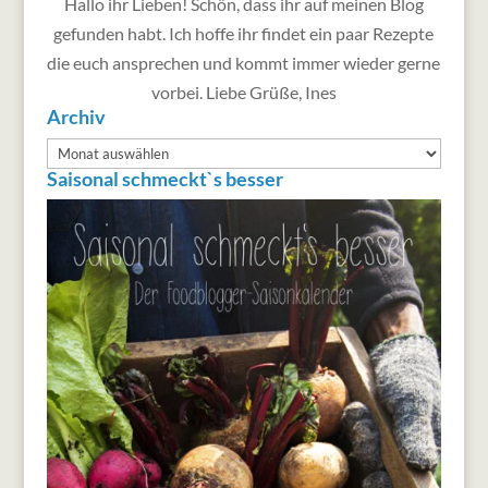
Hallo ihr Lieben! Schön, dass ihr auf meinen Blog
gefunden habt. Ich hoffe ihr findet ein paar Rezepte
die euch ansprechen und kommt immer wieder gerne
vorbei. Liebe Grüße, Ines
Archiv
Archiv
Saisonal schmeckt`s besser