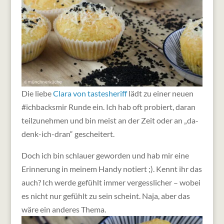
Die liebe
Clara von tastesheriff
lädt zu einer neuen
#ichbacksmir Runde ein. Ich hab oft probiert, daran
teilzunehmen und bin meist an der Zeit oder an „da-
denk-ich-dran“ gescheitert.
Doch ich bin schlauer geworden und hab mir eine
Erinnerung in meinem Handy notiert ;). Kennt ihr das
auch? Ich werde gefühlt immer vergesslicher – wobei
es nicht nur gefühlt zu sein scheint. Naja, aber das
wäre ein anderes Thema.