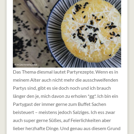
Das Thema diesmal lautet Partyrezepte. Wenn es in
meinem Alter auch nicht mehr die ausschweifenden
Partys sind, gibt es sie doch noch und ich brauch
länger den je, mich davon zu erholen *gg*. Ich bin ein
Partygast der immer gerne zum Buffet Sachen
beisteuert – meistens jedoch Salziges. Ich ess zwar
auch super gerne Süßes, auf Feierlichkeiten aber
lieber herzhafte Dinge. Und genau aus diesem Grund