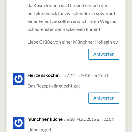
da Käse drinnen ist. Die sind einfach der
perfekte Snack für zwischendurch sowie auf
einer Feier. Die sollten endlich ihren Weg ins
Schaufenster der Bäckereien finden!
Liebe Grüße von einer Münchner Kollegin 🙂
Antworten
Herzensköchin
am 7. März 2016 um 19:34
Das Rezept klingt echt gut
Antworten
münchner küche
am 30. März 2016 um 20:06
Liebe Ingrid,