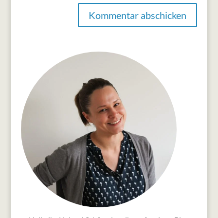
Kommentar abschicken