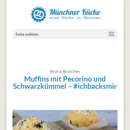
Seite wählen
Brot & Brötchen
Muffins mit Pecorino und
Schwarzkümmel – #ichbacksmir