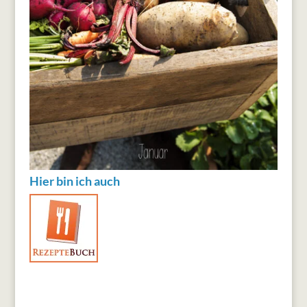
Hier bin ich auch