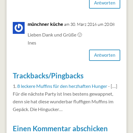
Antworten
münchner küche
am 30. März 2016 um 20:08
Lieben Dank und Grüße 🙂
Ines
Antworten
Trackbacks/Pingbacks
8 leckere Muffins für den herzhaften Hunger
- […]
Für die nächste Party ist Ines bestens gewappnet,
denn sie hat diese wunderbar fluffigen Muffins im
Gepäck. Die Hingucker…
Einen Kommentar abschicken