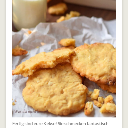
Fertig sind eure Kekse! Sie schmecken fantastisch