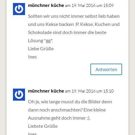
münchner küche
am 19. Mai 2016 um 15:09
Sollten wir uns nicht immer selbst lieb haben
und uns Kekse backen :P. Kekse, Kuchen und
Schokolade sind doch immer die beste
Lösung *gg*.
Liebe Grüße
Ines
Antworten
münchner küche
am 19. Mai 2016 um 15:10
Oh je, wie lange musst du die Bilder denn
dann noch anschmachten? Eine kleine
Ausnahme geht doch immer ;).
Liebste Grüße
Ines