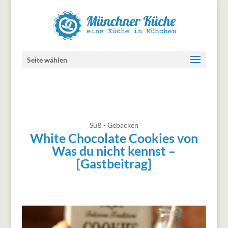
Seite wählen
Süß - Gebacken
White Chocolate Cookies von
Was du nicht kennst –
[Gastbeitrag]