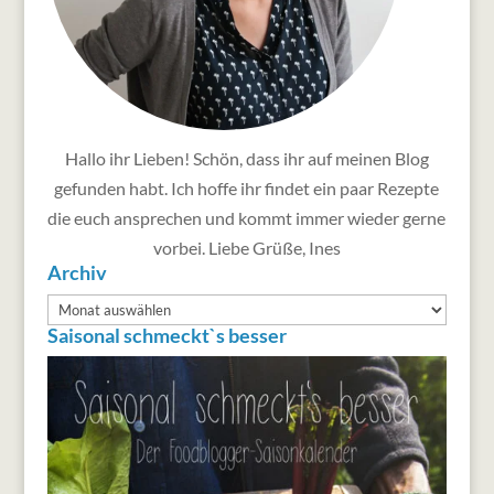
Hallo ihr Lieben! Schön, dass ihr auf meinen Blog
gefunden habt. Ich hoffe ihr findet ein paar Rezepte
die euch ansprechen und kommt immer wieder gerne
vorbei. Liebe Grüße, Ines
Archiv
Archiv
Saisonal schmeckt`s besser