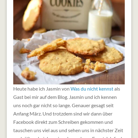
Heute habe ich Jasmin von
Was du nicht kennst
als
Gast bei mir auf dem Blog. Jasmin und ich kennen
uns noch gar nicht so lange. Genauer gesagt seit
Anfang März. Und trotzdem sind wir dann über
Facebook direkt zum Schreiben gekommen und
tauschen uns viel aus und sehen uns in nächster Zeit