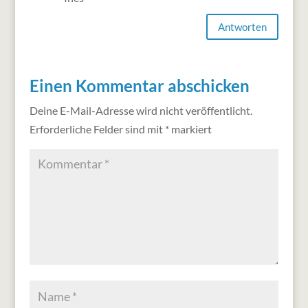
Antworten
Einen Kommentar abschicken
Deine E-Mail-Adresse wird nicht veröffentlicht.
Erforderliche Felder sind mit
*
markiert