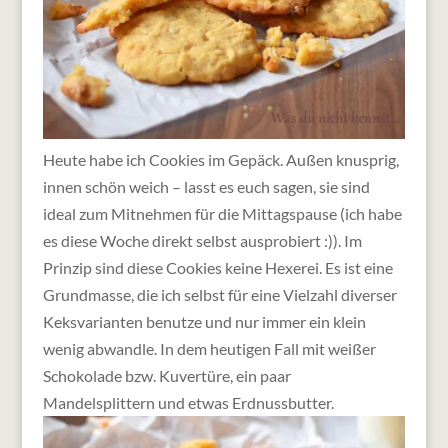
Heute habe ich Cookies im Gepäck. Außen knusprig,
innen schön weich – lasst es euch sagen, sie sind
ideal zum Mitnehmen für die Mittagspause (ich habe
es diese Woche direkt selbst ausprobiert :)). Im
Prinzip sind diese Cookies keine Hexerei. Es ist eine
Grundmasse, die ich selbst für eine Vielzahl diverser
Keksvarianten benutze und nur immer ein klein
wenig abwandle. In dem heutigen Fall mit weißer
Schokolade bzw. Kuvertüre, ein paar
Mandelsplittern und etwas Erdnussbutter.