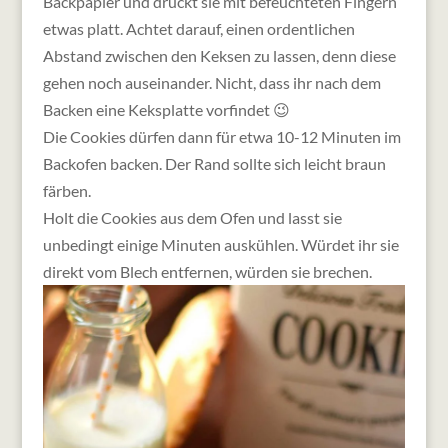
Backpapier und drückt sie mit befeuchteten Fingern
etwas platt. Achtet darauf, einen ordentlichen
Abstand zwischen den Keksen zu lassen, denn diese
gehen noch auseinander. Nicht, dass ihr nach dem
Backen eine Keksplatte vorfindet 😉
Die Cookies dürfen dann für etwa 10-12 Minuten im
Backofen backen. Der Rand sollte sich leicht braun
färben.
Holt die Cookies aus dem Ofen und lasst sie
unbedingt einige Minuten auskühlen. Würdet ihr sie
direkt vom Blech entfernen, würden sie brechen.