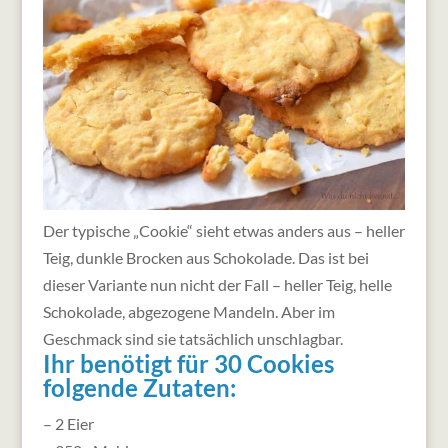
Der typische „Cookie“ sieht etwas anders aus – heller
Teig, dunkle Brocken aus Schokolade. Das ist bei
dieser Variante nun nicht der Fall – heller Teig, helle
Schokolade, abgezogene Mandeln. Aber im
Geschmack sind sie tatsächlich unschlagbar.
Ihr benötigt für 30 Cookies
folgende Zutaten:
– 2 Eier