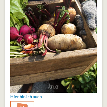
Hier bin ich auch