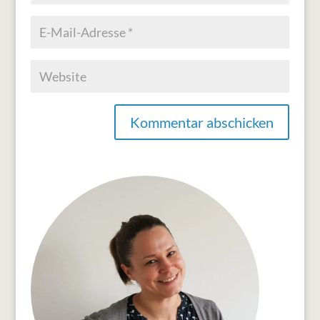
Kommentar abschicken