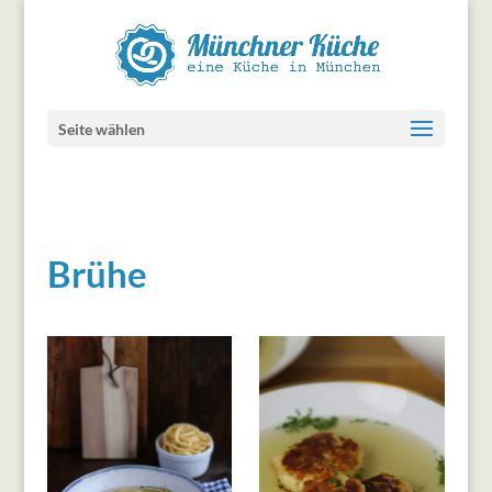
Seite wählen
Brühe