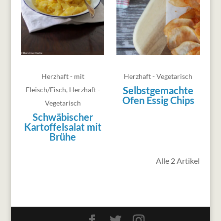
Herzhaft - mit
Herzhaft - Vegetarisch
Selbstgemachte
Fleisch/Fisch
,
Herzhaft -
Ofen Essig Chips
Vegetarisch
Schwäbischer
Kartoffelsalat mit
Brühe
Alle 2 Artikel