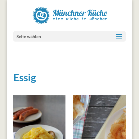
Seite wählen
Essig