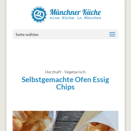
Seite wählen
Herzhaft - Vegetarisch
Selbstgemachte Ofen Essig
Chips