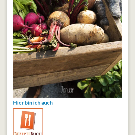
Hier bin ich auch