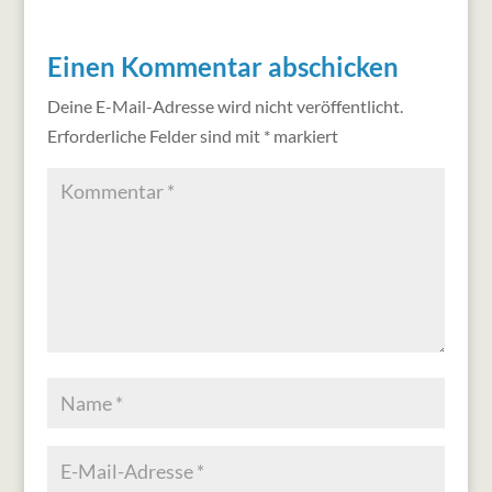
Einen Kommentar abschicken
Deine E-Mail-Adresse wird nicht veröffentlicht.
Erforderliche Felder sind mit
*
markiert