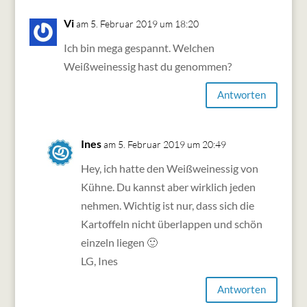
Vi
am 5. Februar 2019 um 18:20
Ich bin mega gespannt. Welchen
Weißweinessig hast du genommen?
Antworten
Ines
am 5. Februar 2019 um 20:49
Hey, ich hatte den Weißweinessig von
Kühne. Du kannst aber wirklich jeden
nehmen. Wichtig ist nur, dass sich die
Kartoffeln nicht überlappen und schön
einzeln liegen 🙂
LG, Ines
Antworten