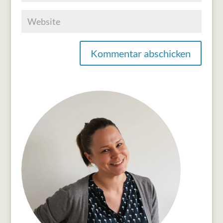
Kommentar abschicken