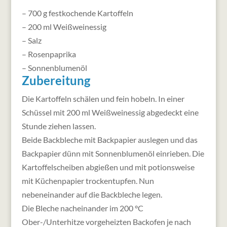
– 700 g festkochende Kartoffeln
– 200 ml Weißweinessig
– Salz
– Rosenpaprika
– Sonnenblumenöl
Zubereitung
Die Kartoffeln schälen und fein hobeln. In einer
Schüssel mit 200 ml Weißweinessig abgedeckt eine
Stunde ziehen lassen.
Beide Backbleche mit Backpapier auslegen und das
Backpapier dünn mit Sonnenblumenöl einrieben. Die
Kartoffelscheiben abgießen und mit potionsweise
mit Küchenpapier trockentupfen. Nun
nebeneinander auf die Backbleche legen.
Die Bleche nacheinander im 200 °C
Ober-/Unterhitze vorgeheizten Backofen je nach