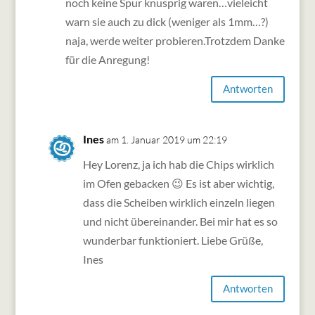
noch keine Spur knusprig waren…vieleicht
warn sie auch zu dick (weniger als 1mm…?)
naja, werde weiter probieren.Trotzdem Danke
für die Anregung!
Antworten
Ines
am 1. Januar 2019 um 22:19
Hey Lorenz, ja ich hab die Chips wirklich
im Ofen gebacken 😉 Es ist aber wichtig,
dass die Scheiben wirklich einzeln liegen
und nicht übereinander. Bei mir hat es so
wunderbar funktioniert. Liebe Grüße,
Ines
Antworten