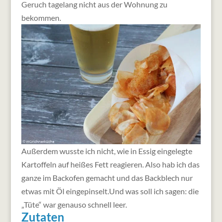
Geruch tagelang nicht aus der Wohnung zu
bekommen.
Außerdem wusste ich nicht, wie in Essig eingelegte
Kartoffeln auf heißes Fett reagieren. Also hab ich das
ganze im Backofen gemacht und das Backblech nur
etwas mit Öl eingepinselt.Und was soll ich sagen: die
„Tüte“ war genauso schnell leer.
Zutaten