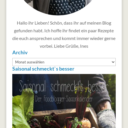
Hallo ihr Lieben! Schön, dass ihr auf meinen Blog
gefunden habt. Ich hoffe ihr findet ein paar Rezepte
die euch ansprechen und kommt immer wieder gerne
vorbei. Liebe Grüße, Ines
Archiv
Archiv
Saisonal schmeckt`s besser