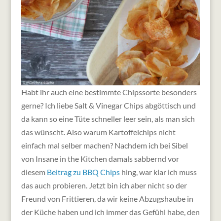
Habt ihr auch eine bestimmte Chipssorte besonders
gerne? Ich liebe Salt & Vinegar Chips abgöttisch und
da kann so eine Tüte schneller leer sein, als man sich
das wünscht. Also warum Kartoffelchips nicht
einfach mal selber machen?
Nachdem ich bei Sibel
von Insane in the Kitchen damals sabbernd vor
diesem
Beitrag zu BBQ Chips
hing, war klar ich muss
das auch probieren. Jetzt bin ich aber nicht so der
Freund von Frittieren, da wir keine Abzugshaube in
der Küche haben und ich immer das Gefühl habe, den