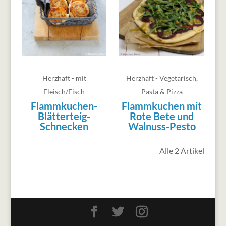
Herzhaft - mit
Herzhaft - Vegetarisch
,
Fleisch/Fisch
Pasta & Pizza
Flammkuchen-
Flammkuchen mit
Blätterteig-
Rote Bete und
Schnecken
Walnuss-Pesto
Alle 2 Artikel