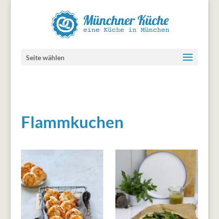
Seite wählen
Flammkuchen