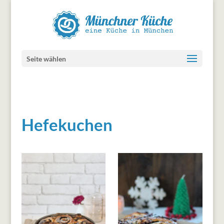
Seite wählen
Hefekuchen