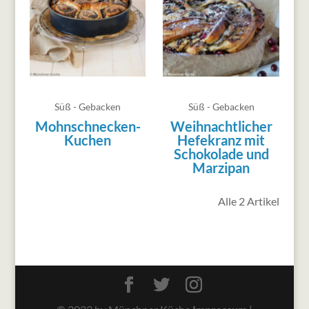
Süß - Gebacken
Süß - Gebacken
Mohnschnecken-
Weihnachtlicher
Kuchen
Hefekranz mit
Schokolade und
Marzipan
Alle 2 Artikel