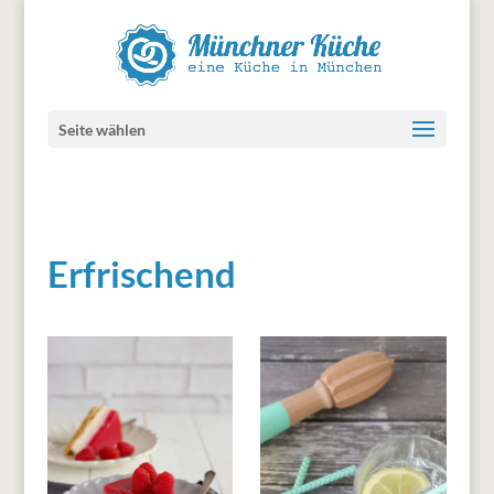
Seite wählen
Erfrischend