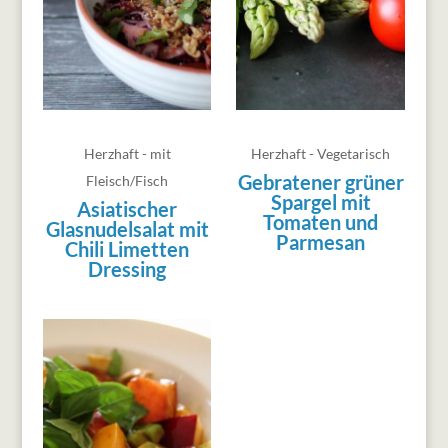
Herzhaft - mit
Herzhaft - Vegetarisch
Gebratener grüner
Fleisch/Fisch
Spargel mit
Asiatischer
Tomaten und
Glasnudelsalat mit
Parmesan
Chili Limetten
Dressing