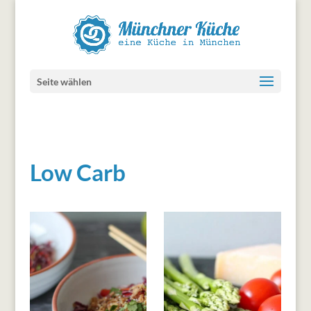
Seite wählen
Low Carb