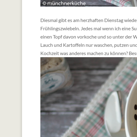
Diesmal gibt es am herzhaften Dienstag wied
Frühlingszwiebeln. Jedes mal wenn ich eine Su
einen Topf davon vorkoche und so unter der 
Lauch und Kartoffeln nur waschen, putzen und 
Kochzeit was anderes machen zu können? Bess