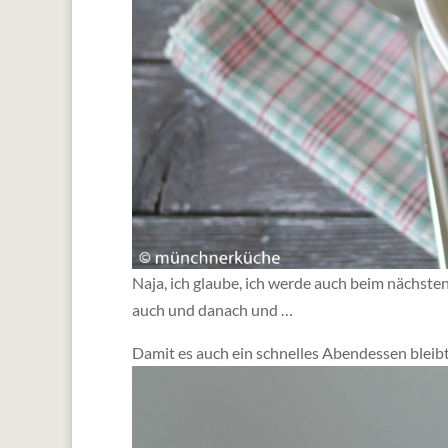
Naja, ich glaube, ich werde auch beim nächste
auch und danach und …
Damit es auch ein schnelles Abendessen bleibt,