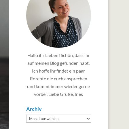
Hallo ihr Lieben! Schön, dass ihr
auf meinen Blog gefunden habt.
Ich hoffe ihr findet ein paar
Rezepte die euch ansprechen
und kommt immer wieder gerne
vorbei. Liebe Grüße, Ines
Archiv
Archiv