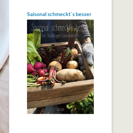
Saisonal schmeckt`s besser