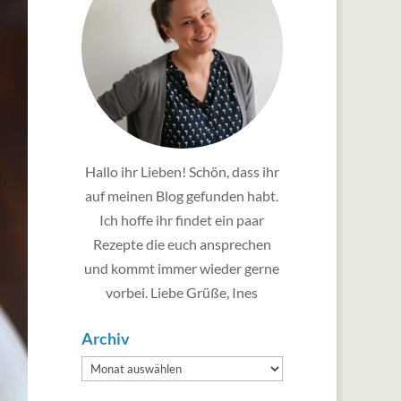
Hallo ihr Lieben! Schön, dass ihr
auf meinen Blog gefunden habt.
Ich hoffe ihr findet ein paar
Rezepte die euch ansprechen
und kommt immer wieder gerne
vorbei. Liebe Grüße, Ines
Archiv
Archiv