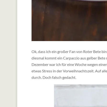
Ok, dass ich ein großer Fan von Roter Bete bin,
diesmal kommt ein Carpaccio aus gelber Bete mi
Dezember war ich für eine Woche wegen einer E
etwas Stress in der Vorweihnachtszeit. Auf alle
durch. Doch falsch gedacht.