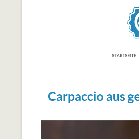
STARTSEITE
Carpaccio aus ge