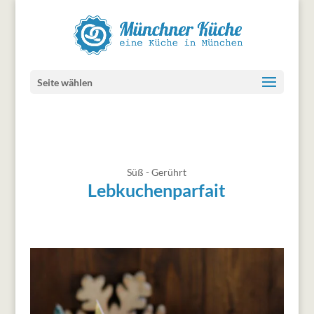
Seite wählen
Süß - Gerührt
Lebkuchenparfait