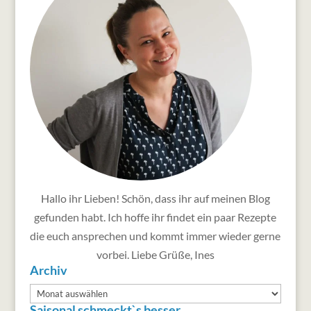
Hallo ihr Lieben! Schön, dass ihr auf meinen Blog
gefunden habt. Ich hoffe ihr findet ein paar Rezepte
die euch ansprechen und kommt immer wieder gerne
vorbei. Liebe Grüße, Ines
Archiv
Archiv
Saisonal schmeckt`s besser