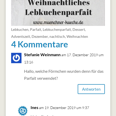
Lebkuchen
,
Parfait
,
Lebkuchenparfait
,
Dessert
,
Adventszeit
,
Dezember
,
nachtisch
,
Weihnachten
4 Kommentare
Stefanie Weinmann
am 17. Dezember 2019 um
13:16
Hallo, welche Förmchen wurden denn für das
Parfait verwendet?
Antworten
Ines
am 19. Dezember 2019 um 9:37