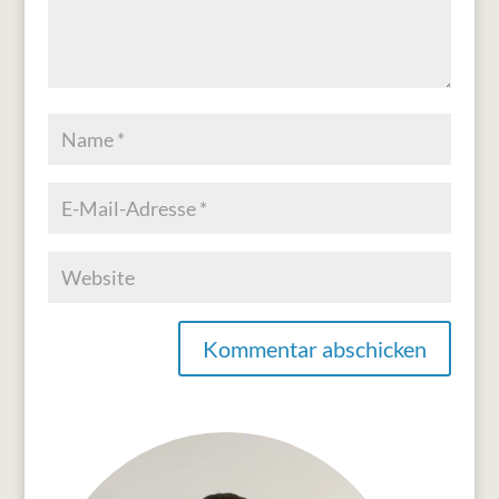
Kommentar abschicken