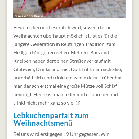
Bevor es bei uns besinnlich wird, soweit das an
Weihnachten überhaupt möglich ist, ist es für die
jüngere Generation in Reutlingen Tradition, zum
Heiligen Morgen zu gehen. Mehrere Bars und
Kneipen haben dort einen Straßenverkauf mit
Glühwein, Drinks und Bier. Dort trifft man sich also,
unterhält sich und trinkt ein wenig dazu. Früher hat
man danach erstmal eine große Mütze voll Schlaf
benötigt. Heute ist man reifer und erfahrener und
trinkt nicht mehr ganz so viel 😉
Lebkuchenparfait zum
Weihnachtsmenü
Bei uns wird erst gegen 19 Uhr gegessen. Wir