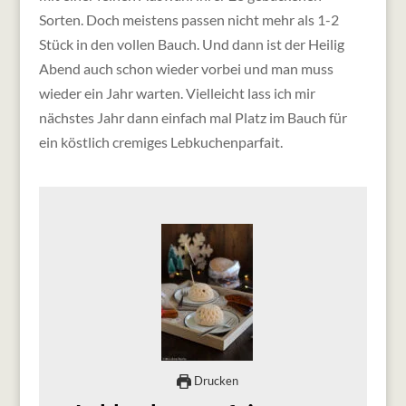
Sorten. Doch meistens passen nicht mehr als 1-2
Stück in den vollen Bauch. Und dann ist der Heilig
Abend auch schon wieder vorbei und man muss
wieder ein Jahr warten. Vielleicht lass ich mir
nächstes Jahr dann einfach mal Platz im Bauch für
ein köstlich cremiges Lebkuchenparfait.
Drucken