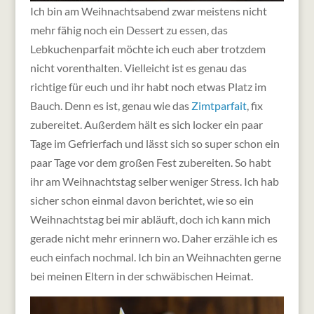
Ich bin am Weihnachtsabend zwar meistens nicht
mehr fähig noch ein Dessert zu essen, das
Lebkuchenparfait möchte ich euch aber trotzdem
nicht vorenthalten. Vielleicht ist es genau das
richtige für euch und ihr habt noch etwas Platz im
Bauch. Denn es ist, genau wie das
Zimtparfait
, fix
zubereitet. Außerdem hält es sich locker ein paar
Tage im Gefrierfach und lässt sich so super schon ein
paar Tage vor dem großen Fest zubereiten. So habt
ihr am Weihnachtstag selber weniger Stress.
Ich hab
sicher schon einmal davon berichtet, wie so ein
Weihnachtstag bei mir abläuft, doch ich kann mich
gerade nicht mehr erinnern wo. Daher erzähle ich es
euch einfach nochmal. Ich bin an Weihnachten gerne
bei meinen Eltern in der schwäbischen Heimat.