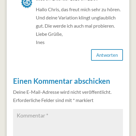
Hallo Chris, das freut mich sehr zu hören.
Und deine Variation klingt unglaublich
gut. Die werde ich auch mal probieren.
Liebe Grüße,
Ines
Antworten
Einen Kommentar abschicken
Deine E-Mail-Adresse wird nicht veröffentlicht.
Erforderliche Felder sind mit
*
markiert