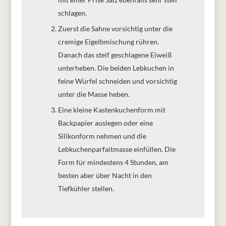
schlagen.
Zuerst die Sahne vorsichtig unter die
cremige Eigelbmischung rühren.
Danach das steif geschlagene Eiweiß
unterheben. Die beiden Lebkuchen in
feine Würfel schneiden und vorsichtig
unter die Masse heben.
Eine kleine Kastenkuchenform mit
Backpapier auslegen oder eine
Silikonform nehmen und die
Lebkuchenparfaitmasse einfüllen. Die
Form für mindestens 4 Stunden, am
besten aber über Nacht in den
Tiefkühler stellen.