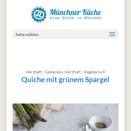
Seite wählen
Herzhaft - Gebacken
,
Herzhaft - Vegetarisch
Quiche mit grünem Spargel