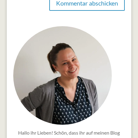
Kommentar abschicken
Hallo ihr Lieben! Schön, dass ihr auf meinen Blog