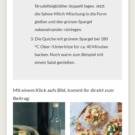
Strudelteigblätter doppelt legen. Jetzt
die Sahne-Milch-Mischung in die Form
gießen und den grünen Spargel
nebeneinander reinlegen.
Die Quiche mit grünem Spargel bei 180
°C Ober-/Unterhitze für ca. 40 Minuten
backen. Noch warm zum Beispiel mit
einem Salat genießen.
Mit einem Klick aufs Bild, kommt ihr direkt zum
Beitrag: