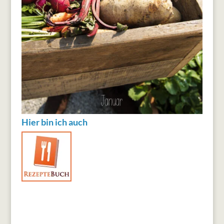
Hier bin ich auch