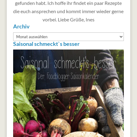
gefunden habt. Ich hoffe ihr findet ein paar Rezepte
die euch ansprechen und kommt immer wieder gerne
vorbei. Liebe Grüße, Ines
Archiv
Archiv
Saisonal schmeckt`s besser