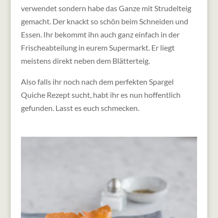
verwendet sondern habe das Ganze mit Strudelteig
gemacht. Der knackt so schön beim Schneiden und
Essen. Ihr bekommt ihn auch ganz einfach in der
Frischeabteilung in eurem Supermarkt. Er liegt
meistens direkt neben dem Blätterteig.
Also falls ihr noch nach dem perfekten Spargel
Quiche Rezept sucht, habt ihr es nun hoffentlich
gefunden. Lasst es euch schmecken.