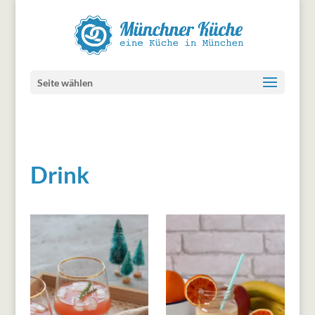
Seite wählen
Drink