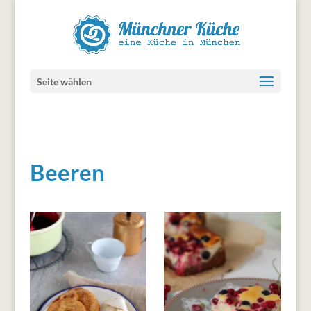
Seite wählen
Beeren