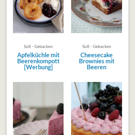
Süß - Gebacken
Süß - Gebacken
Apfelküchle mit
Cheesecake
Beerenkompott
Brownies mit
[Werbung]
Beeren