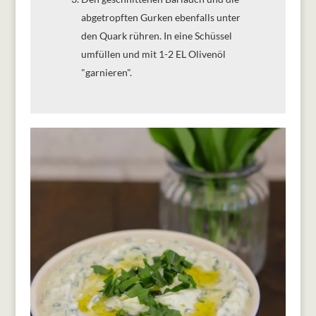
abgetropften Gurken ebenfalls unter
den Quark rühren. In eine Schüssel
umfüllen und mit 1-2 EL Olivenöl
"garnieren".