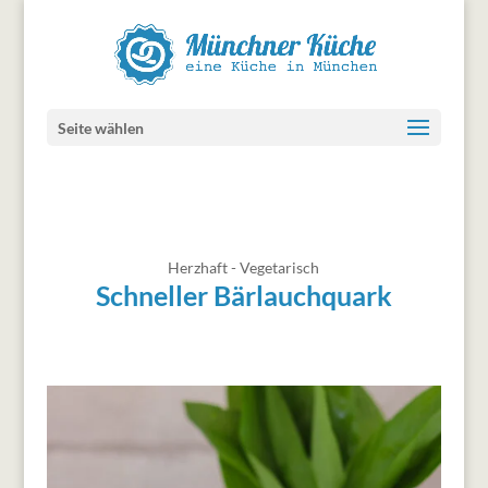
Seite wählen
Herzhaft - Vegetarisch
Schneller Bärlauchquark