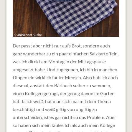
Der passt aber nicht nur aufs Brot, sondern auch
ganz wunderbar zu ein paar einfachen Salzkartoffeln,
was ich direkt am Montag in der Mittagspause
umgesetzt habe. Und zugegeben, ich bin in manchen
Dingen ein wirklich fauler Mensch. Also hab ich auch
diesmal, anstatt den Bärlauch selber zu sammeln,
einen Kollegen gefragt, der genug davon im Garten
hat. Ja ich weiß, hat man sich mal mit dem Thema
beschäftigt und weiß giftig von ungiftig zu
unterscheiden, ist es gar nicht so das Problem. Aber
so haben sich mein faules Ich als auch mein Kollege