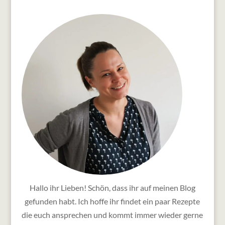
Hallo ihr Lieben! Schön, dass ihr auf meinen Blog
gefunden habt. Ich hoffe ihr findet ein paar Rezepte
die euch ansprechen und kommt immer wieder gerne