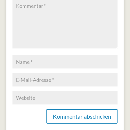
Kommentar abschicken