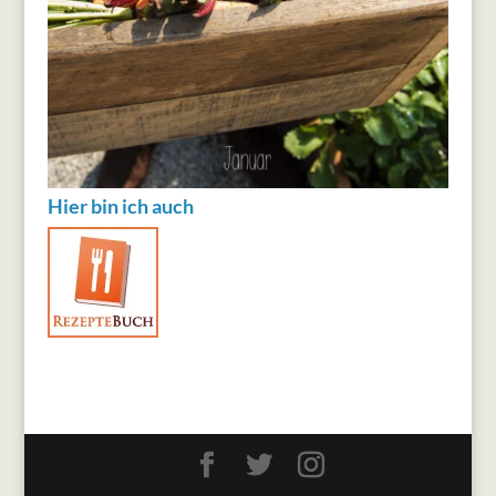
Hier bin ich auch