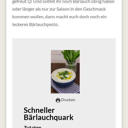
gefreut 😉 Und solltet ihr noch Bärlauch übrig haben
oder länger als nur zur Saison in den Geschmack
kommen wollen, dann macht euch doch noch ein
leckeres Bärlauchpesto.
Drucken
Schneller
Bärlauchquark
Zutaten