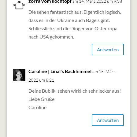
zorra vom kochtopf
am 14. März 2022 um 9:38
Die sehen fantastisch aus. Eigentlich logisch,
dass es in der Ukraine auch Bagels gibt.
Schliesslich sind die Dinger von Osteuropa
nach USA gekommen.
Antworten
Caroline | Linal's Backhimmel
am 15. März
2022 um 8:21
Deine Bubliki sehen wirklich sehr lecker aus!
Liebe Grüße
Caroline
Antworten