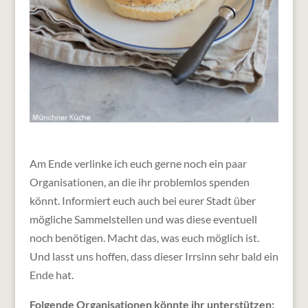
Am Ende verlinke ich euch gerne noch ein paar
Organisationen, an die ihr problemlos spenden
könnt. Informiert euch auch bei eurer Stadt über
mögliche Sammelstellen und was diese eventuell
noch benötigen. Macht das, was euch möglich ist.
Und lasst uns hoffen, dass dieser Irrsinn sehr bald ein
Ende hat.
Folgende Organisationen könnte ihr unterstützen: