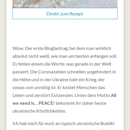
Direkt zum Rezept
Wow. Der erste Blogbeitrag, bei dem man wirklich
absolut nicht weiß, wie man am besten anfangen soll.
Es fehlen einem die Worte, was gerade in der Welt
passiert. Die Coronazahlen schnellen ungehindert in
die Höhe und in der Ukraine tobt ein Krieg, der
sowas von unnötig ist. Er kostet Menschen das
Leben und zerstört Existenzen. Unter dem Motto
All
we need is… PEACE!
bekommt ihr daher heute
ukrainische Köstlichkeiten.
Ich hab mich für euch an typisch ukrainische Bubliki