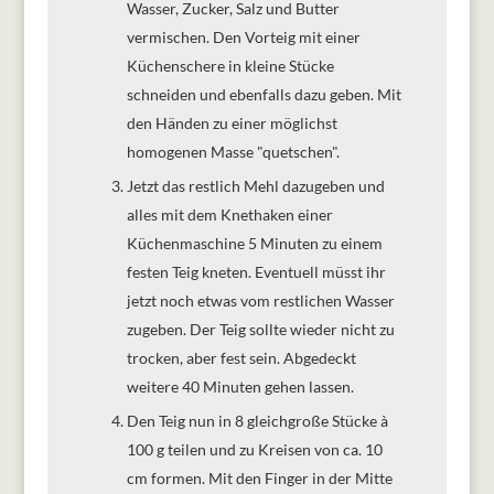
Wasser, Zucker, Salz und Butter
vermischen. Den Vorteig mit einer
Küchenschere in kleine Stücke
schneiden und ebenfalls dazu geben. Mit
den Händen zu einer möglichst
homogenen Masse "quetschen".
Jetzt das restlich Mehl dazugeben und
alles mit dem Knethaken einer
Küchenmaschine 5 Minuten zu einem
festen Teig kneten. Eventuell müsst ihr
jetzt noch etwas vom restlichen Wasser
zugeben. Der Teig sollte wieder nicht zu
trocken, aber fest sein. Abgedeckt
weitere 40 Minuten gehen lassen.
Den Teig nun in 8 gleichgroße Stücke à
100 g teilen und zu Kreisen von ca. 10
cm formen. Mit den Finger in der Mitte