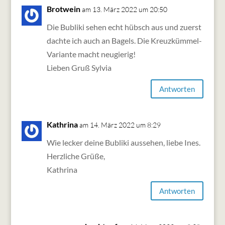
Brotwein
am 13. März 2022 um 20:50
Die Bubliki sehen echt hübsch aus und zuerst
dachte ich auch an Bagels. Die Kreuzkümmel-
Variante macht neugierig!
Lieben Gruß Sylvia
Antworten
Kathrina
am 14. März 2022 um 8:29
Wie lecker deine Bubliki aussehen, liebe Ines.
Herzliche Grüße,
Kathrina
Antworten