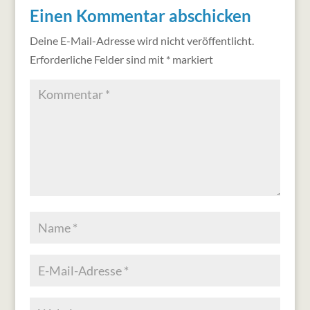
Einen Kommentar abschicken
Deine E-Mail-Adresse wird nicht veröffentlicht.
Erforderliche Felder sind mit
*
markiert