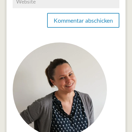
Kommentar abschicken