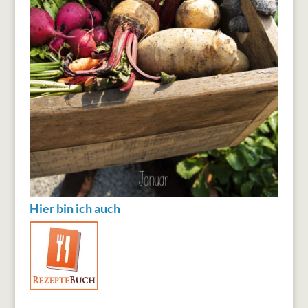
Hier bin ich auch