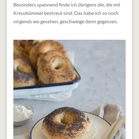
Besonders spannend finde ich übrigens die, die mit
Kreuzkümmel bestreut sind. Das habe ich so noch
nirgends wo gesehen, geschweige denn gegessen.