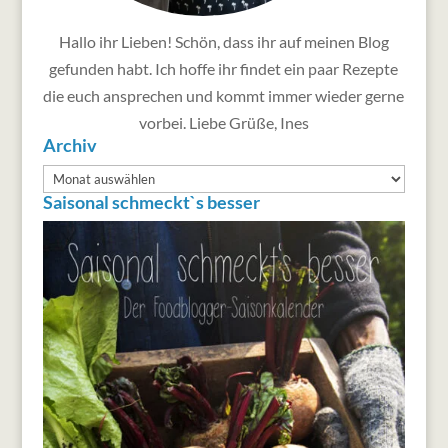
Hallo ihr Lieben! Schön, dass ihr auf meinen Blog
gefunden habt. Ich hoffe ihr findet ein paar Rezepte
die euch ansprechen und kommt immer wieder gerne
vorbei. Liebe Grüße, Ines
Archiv
Archiv
Saisonal schmeckt`s besser