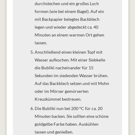
durchstechen und ein großes Loch
formen (wie bei einem Bagel). Auf ein
mit Backpapier belegtes Backblech
legen und wieder abgedeckt ca. 40
Minuten an einem warmen Ort gehen
lassen.
Anschließend einen kleinen Topf mit
Wasser aufkochen. Mit einer Siebkelle
die Bubliki nacheinander für 15
Sekunden im siedenden Wasser brühen.
Auf das Backblech setzen und mit Mohn
oder im Mörser gemörserten
Kreuzkümmel bestreuen.
Die Bubliki nun bei 200 °C für ca. 20
Minuten backen. Sie sollten eine schöne
goldgelbe Farbe haben. Auskühlen
lassen und genießen.