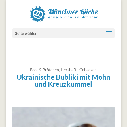
Seite wählen
Brot & Brötchen
,
Herzhaft - Gebacken
Ukrainische Bubliki mit Mohn
und Kreuzkümmel