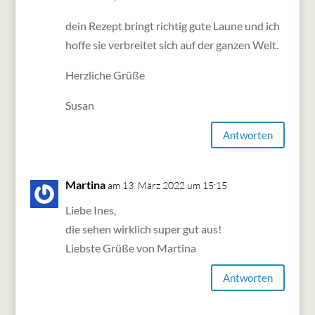
dein Rezept bringt richtig gute Laune und ich
hoffe sie verbreitet sich auf der ganzen Welt.
Herzliche Grüße
Susan
Antworten
Martina
am 13. März 2022 um 15:15
Liebe Ines,
die sehen wirklich super gut aus!
Liebste Grüße von Martina
Antworten