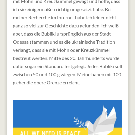
mit Mohn und Kreuzkümmel gewagt und hoffe, dass
ich sie einigermaßen richtig umgesetzt habe. Bei
meiner Recherche im Internet habe ich leider nicht
ganz so viel zur Geschichte dazu gefunden. Ich weiß
aber, dass die Bubliki ursprünglich aus der Stadt
Odessa stammen und es die ukrainische Tradition
verlangt, dass sie mit Mohn oder Kreuzkümmel
bestreut werden. Mitte des 20. Jahrhunderts wurde
dafür sogar ein Standard festgelegt. Jedes Bubliki soll
zwischen 50 und 100 g wiegen. Meine haben mit 100
g eher die obere Grenze erreicht.