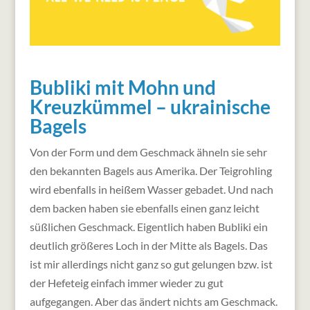
Bubliki mit Mohn und
Kreuzkümmel – ukrainische
Bagels
Von der Form und dem Geschmack ähneln sie sehr
den bekannten Bagels aus Amerika. Der Teigrohling
wird ebenfalls in heißem Wasser gebadet. Und nach
dem backen haben sie ebenfalls einen ganz leicht
süßlichen Geschmack. Eigentlich haben Bubliki ein
deutlich größeres Loch in der Mitte als Bagels. Das
ist mir allerdings nicht ganz so gut gelungen bzw. ist
der Hefeteig einfach immer wieder zu gut
aufgegangen. Aber das ändert nichts am Geschmack.