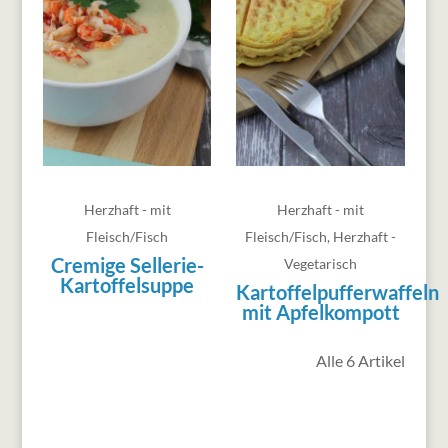
Herzhaft - mit
Herzhaft - mit
Fleisch/Fisch
Fleisch/Fisch
,
Herzhaft -
Cremige Sellerie-
Vegetarisch
Kartoffelsuppe
Kartoffelpufferwaffeln
mit Apfelkompott
Alle 6 Artikel