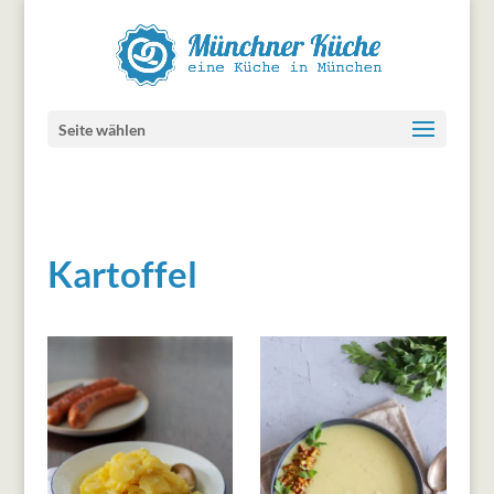
Seite wählen
Kartoffel