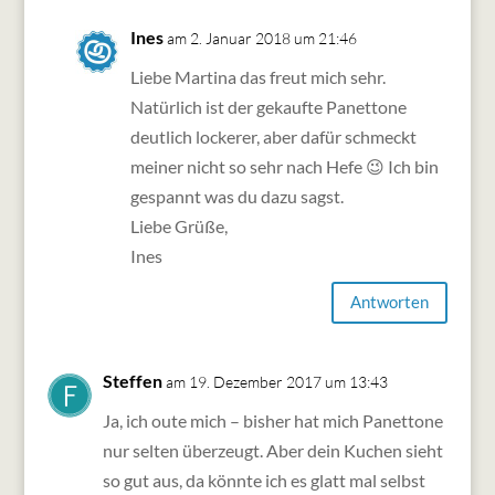
Ines
am 2. Januar 2018 um 21:46
Liebe Martina das freut mich sehr.
Natürlich ist der gekaufte Panettone
deutlich lockerer, aber dafür schmeckt
meiner nicht so sehr nach Hefe 😉 Ich bin
gespannt was du dazu sagst.
Liebe Grüße,
Ines
Antworten
Steffen
am 19. Dezember 2017 um 13:43
Ja, ich oute mich – bisher hat mich Panettone
nur selten überzeugt. Aber dein Kuchen sieht
so gut aus, da könnte ich es glatt mal selbst