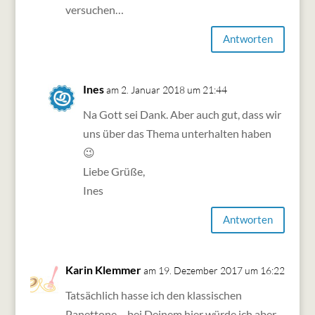
versuchen…
Antworten
Ines
am 2. Januar 2018 um 21:44
Na Gott sei Dank. Aber auch gut, dass wir
uns über das Thema unterhalten haben
😉
Liebe Grüße,
Ines
Antworten
Karin Klemmer
am 19. Dezember 2017 um 16:22
Tatsächlich hasse ich den klassischen
Panettone – bei Deinem hier würde ich aber