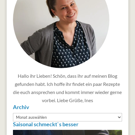
Hallo ihr Lieben! Schön, dass ihr auf meinen Blog
gefunden habt. Ich hoffe ihr findet ein paar Rezepte
die euch ansprechen und kommt immer wieder gerne
vorbei. Liebe Grüße, Ines
Archiv
Archiv
Saisonal schmeckt`s besser