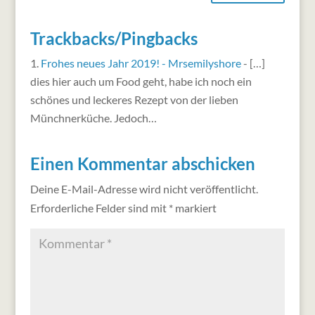
Trackbacks/Pingbacks
Frohes neues Jahr 2019! - Mrsemilyshore
- […]
dies hier auch um Food geht, habe ich noch ein
schönes und leckeres Rezept von der lieben
Münchnerküche. Jedoch…
Einen Kommentar abschicken
Deine E-Mail-Adresse wird nicht veröffentlicht.
Erforderliche Felder sind mit
*
markiert