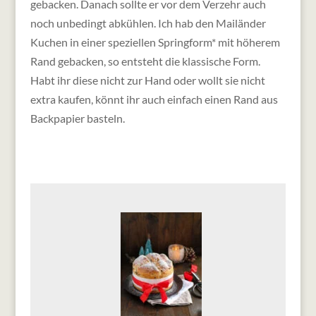
gebacken. Danach sollte er vor dem Verzehr auch
noch unbedingt abkühlen. Ich hab den Mailänder
Kuchen in einer speziellen Springform* mit höherem
Rand gebacken, so entsteht die klassische Form.
Habt ihr diese nicht zur Hand oder wollt sie nicht
extra kaufen, könnt ihr auch einfach einen Rand aus
Backpapier basteln.