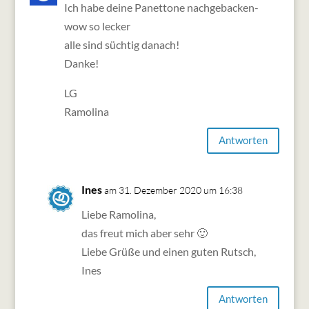
Ich habe deine Panettone nachgebacken-
wow so lecker
alle sind süchtig danach!
Danke!
LG
Ramolina
Antworten
Ines
am 31. Dezember 2020 um 16:38
Liebe Ramolina,
das freut mich aber sehr 🙂
Liebe Grüße und einen guten Rutsch,
Ines
Antworten