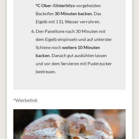
°C Ober-/Unterhitz
e vorgeheizten
Backofen
30 Minuten backen
. Das
Eigelb mit 1 EL Wasser verrühren.
Den Panettone nach 30 Minuten mit
dem Eigelb einpinseln und auf unterster
Schiene noch
weitere 10 Minuten
backen
. Danach gut auskühlen lassen
und vor dem Servieren mit Puderzucker
bestreuen.
*Werbelink