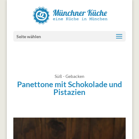
Seite wählen
Süß - Gebacken
Panettone mit Schokolade und
Pistazien