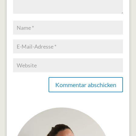
Kommentar abschicken