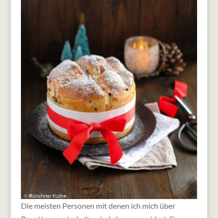
Die meisten Personen mit denen ich mich über