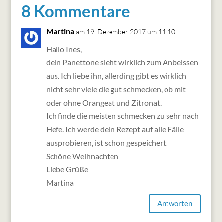
8 Kommentare
Martina
am 19. Dezember 2017 um 11:10
Hallo Ines,
dein Panettone sieht wirklich zum Anbeissen
aus. Ich liebe ihn, allerding gibt es wirklich
nicht sehr viele die gut schmecken, ob mit
oder ohne Orangeat und Zitronat.
Ich finde die meisten schmecken zu sehr nach
Hefe. Ich werde dein Rezept auf alle Fälle
ausprobieren, ist schon gespeichert.
Schöne Weihnachten
Liebe Grüße
Martina
Antworten