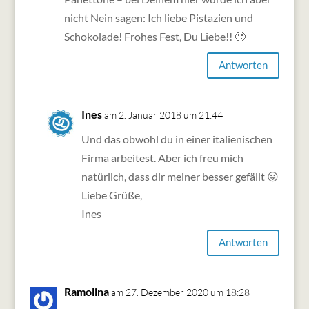
nicht Nein sagen: Ich liebe Pistazien und
Schokolade! Frohes Fest, Du Liebe!! 🙂
Antworten
Ines
am 2. Januar 2018 um 21:44
Und das obwohl du in einer italienischen
Firma arbeitest. Aber ich freu mich
natürlich, dass dir meiner besser gefällt 😛
Liebe Grüße,
Ines
Antworten
Ramolina
am 27. Dezember 2020 um 18:28