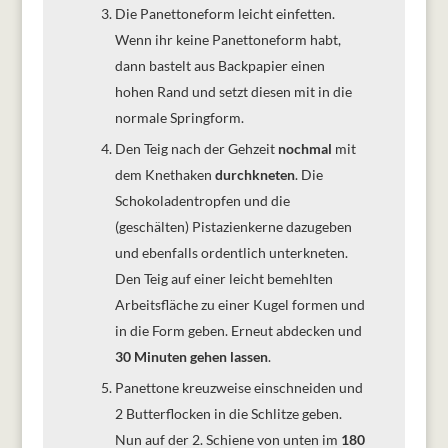
Die Panettoneform leicht einfetten.
Wenn ihr keine Panettoneform habt,
dann bastelt aus Backpapier einen
hohen Rand und setzt diesen mit in die
normale Springform.
Den Teig nach der Gehzeit
nochmal
mit
dem Knethaken
durchkneten
. Die
Schokoladentropfen und die
(geschälten) Pistazienkerne dazugeben
und ebenfalls ordentlich unterkneten.
Den Teig auf einer leicht bemehlten
Arbeitsfläche zu einer Kugel formen und
in die Form geben. Erneut abdecken und
30 Minuten gehen lassen
.
Panettone kreuzweise einschneiden und
2 Butterflocken in die Schlitze geben.
Nun auf der 2. Schiene von unten im
180