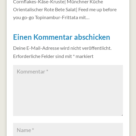
Cornflakes-Käse-Kruste| Münchner Küche
Orientalischer Rote Bete Salat| Feed me up before
you go-go Topinambur-Frittata mit…
Einen Kommentar abschicken
Deine E-Mail-Adresse wird nicht veröffentlicht.
Erforderliche Felder sind mit
*
markiert