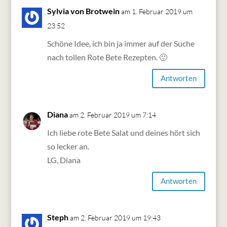
Sylvia von Brotwein
am 1. Februar 2019 um
23:52
Schöne Idee, ich bin ja immer auf der Suche
nach tollen Rote Bete Rezepten. 🙂
Antworten
Diana
am 2. Februar 2019 um 7:14
Ich liebe rote Bete Salat und deines hört sich
so lecker an.
LG, Diana
Antworten
Steph
am 2. Februar 2019 um 19:43