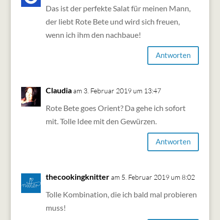
Das ist der perfekte Salat für meinen Mann,
der liebt Rote Bete und wird sich freuen,
wenn ich ihm den nachbaue!
Antworten
Claudia
am 3. Februar 2019 um 13:47
Rote Bete goes Orient? Da gehe ich sofort
mit. Tolle Idee mit den Gewürzen.
Antworten
thecookingknitter
am 5. Februar 2019 um 8:02
Tolle Kombination, die ich bald mal probieren
muss!