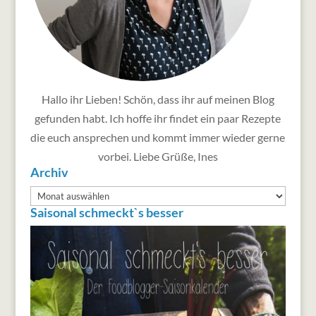
Hallo ihr Lieben! Schön, dass ihr auf meinen Blog
gefunden habt. Ich hoffe ihr findet ein paar Rezepte
die euch ansprechen und kommt immer wieder gerne
vorbei. Liebe Grüße, Ines
Archiv
Archiv
Saisonal schmeckt`s besser