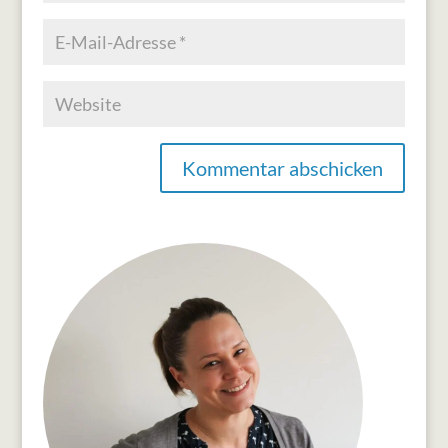
Kommentar abschicken