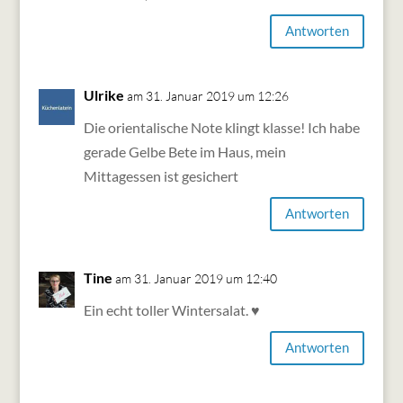
Antworten
Ulrike
am 31. Januar 2019 um 12:26
Die orientalische Note klingt klasse! Ich habe
gerade Gelbe Bete im Haus, mein
Mittagessen ist gesichert
Antworten
Tine
am 31. Januar 2019 um 12:40
Ein echt toller Wintersalat. ♥
Antworten