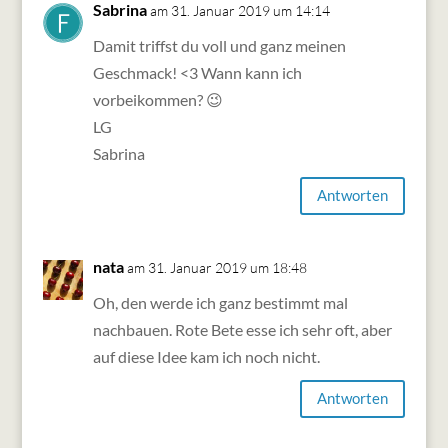
Sabrina
am 31. Januar 2019 um 14:14
Damit triffst du voll und ganz meinen
Geschmack! <3 Wann kann ich
vorbeikommen? 😉
LG
Sabrina
Antworten
nata
am 31. Januar 2019 um 18:48
Oh, den werde ich ganz bestimmt mal
nachbauen. Rote Bete esse ich sehr oft, aber
auf diese Idee kam ich noch nicht.
Antworten