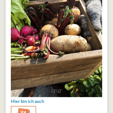
Hier bin ich auch