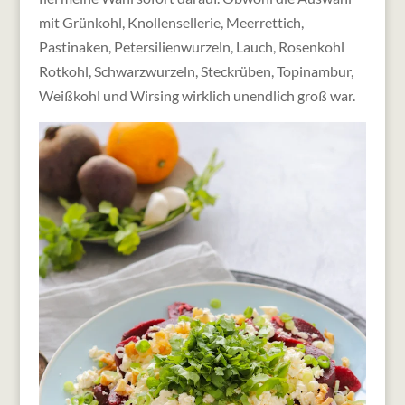
mit
Grünkohl, Knollensellerie, Meerrettich,
Pastinaken, Petersilienwurzeln, Lauch, Rosenkohl
Rotkohl, Schwarzwurzeln, Steckrüben, Topinambur,
Weißkohl und Wirsing wirklich unendlich groß war.