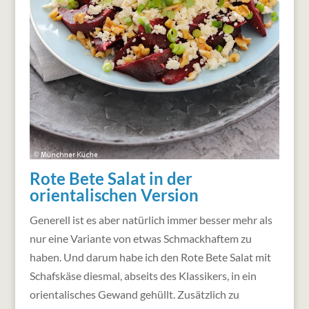
Rote Bete Salat in der
orientalischen Version
Generell ist es aber natürlich immer besser mehr als
nur eine Variante von etwas Schmackhaftem zu
haben. Und darum habe ich den Rote Bete Salat mit
Schafskäse diesmal, abseits des Klassikers, in ein
orientalisches Gewand gehüllt. Zusätzlich zu