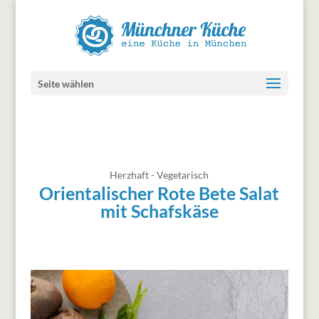
Seite wählen
Herzhaft - Vegetarisch
Orientalischer Rote Bete Salat
mit Schafskäse