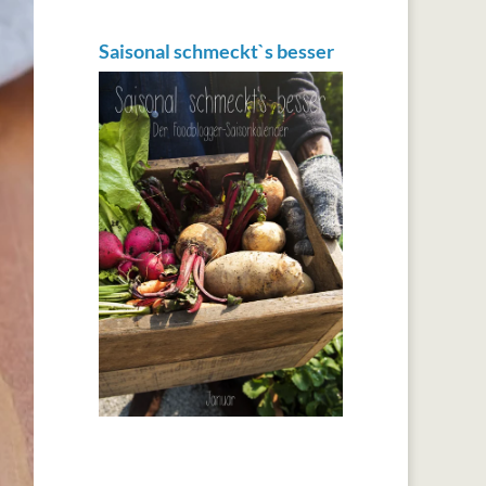
Saisonal schmeckt`s besser