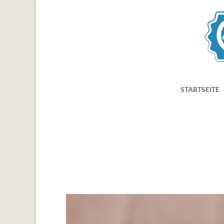
STARTSEITE