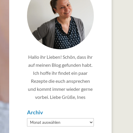
Hallo ihr Lieben! Schön, dass ihr
auf meinen Blog gefunden habt.
Ich hoffe ihr findet ein paar
Rezepte die euch ansprechen
und kommt immer wieder gerne
vorbei. Liebe Grüße, Ines
Archiv
Archiv