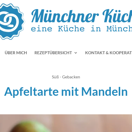
ÜBER MICH
REZEPTÜBERSICHT
KONTAKT & KOOPERAT
Süß - Gebacken
Apfeltarte mit Mandeln