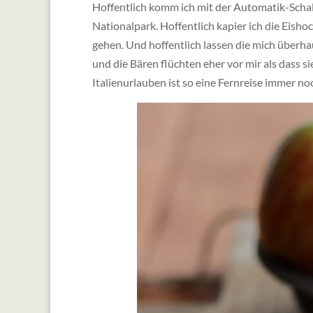
Hoffentlich komm ich mit der Automatik-Schalt
Nationalpark. Hoffentlich kapier ich die Eisho
gehen. Und hoffentlich lassen die mich überha
und die Bären flüchten eher vor mir als dass 
Italienurlauben ist so eine Fernreise immer n