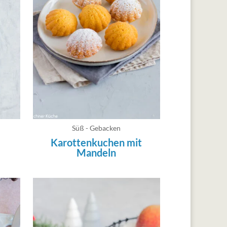
Süß - Gebacken
Karottenkuchen mit
Mandeln