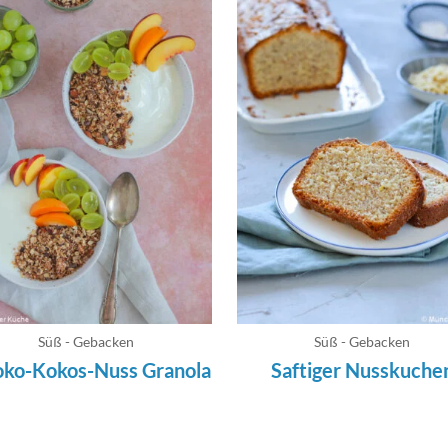
Süß - Gebacken
Süß - Gebacken
oko-Kokos-Nuss Granola
Saftiger Nusskuche