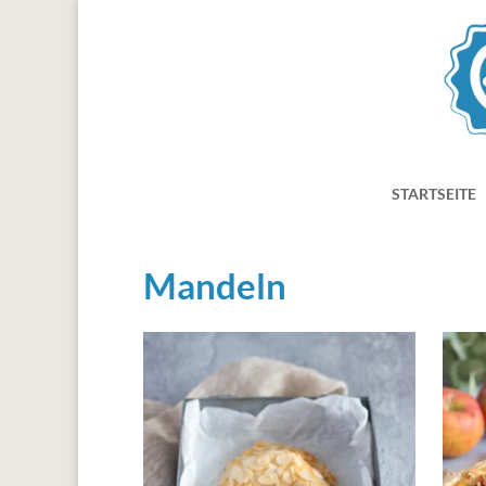
STARTSEITE
Mandeln