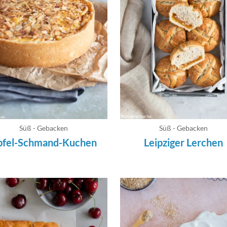
Süß - Gebacken
Süß - Gebacken
pfel-Schmand-Kuchen
Leipziger Lerchen