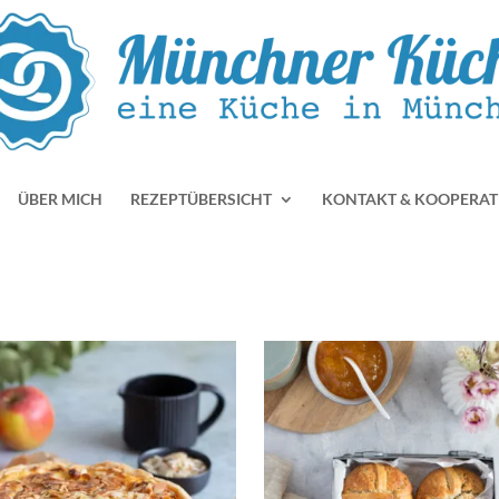
ÜBER MICH
REZEPTÜBERSICHT
KONTAKT & KOOPERAT